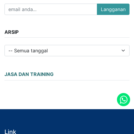
Langganan
ARSIP
JASA DAN TRAINING
Link