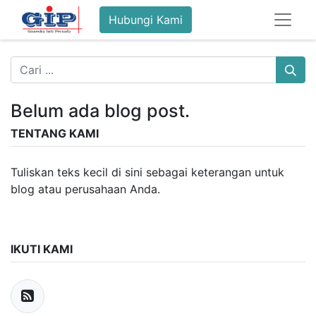
Hubungi Kami
Belum ada blog post.
TENTANG KAMI
Tuliskan teks kecil di sini sebagai keterangan untuk
blog atau perusahaan Anda.
IKUTI KAMI