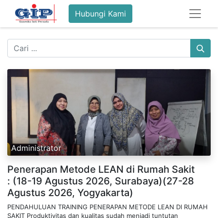
Hubungi Kami
Administrator
Penerapan Metode LEAN di Rumah Sakit
: (18-19 Agustus 2026, Surabaya)(27-28
Agustus 2026, Yogyakarta)
PENDAHULUAN TRAINING PENERAPAN METODE LEAN DI RUMAH
SAKIT Produktivitas dan kualitas sudah menjadi tuntutan