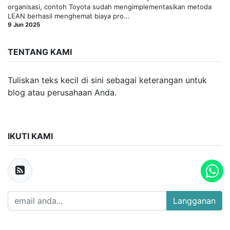
organisasi, contoh Toyota sudah mengimplementasikan metoda
LEAN berhasil menghemat biaya pro...
9 Jun 2025
TENTANG KAMI
Tuliskan teks kecil di sini sebagai keterangan untuk
blog atau perusahaan Anda.
IKUTI KAMI
Langganan