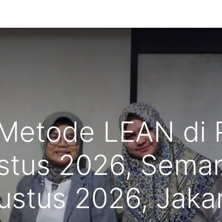
g Kami
Metode LEAN di 
ustus 2026, Semar
ustus 2026, Jakar