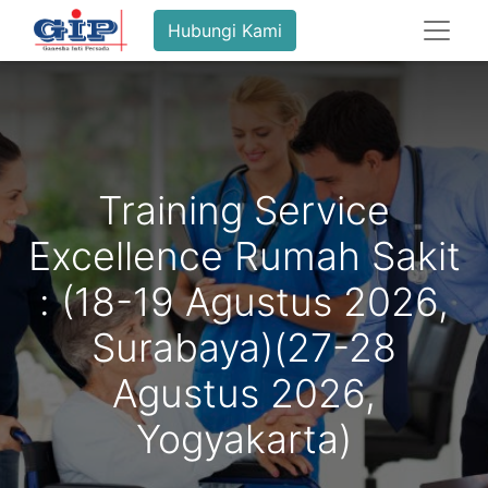
Hubungi Kami
Training Service
Excellence Rumah Sakit
: (18-19 Agustus 2026,
Surabaya)(27-28
Agustus 2026,
Yogyakarta)