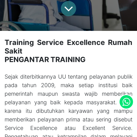
Training Service Excellence Rumah
Sakit
PENGANTAR TRAINING
Sejak diterbitkannya UU tentang pelayanan publik
pada tahun 2009, maka setiap institusi baik
pemerintah maupun swasta wajib memberikan
pelayanan yang baik kepada masyarakat. Oleh
karena itu dibutuhkan karyawan yang mampu
memberikan pelayanan prima atau sering disebut
Service Excellence atau Excellent Service.
Pengetahuan atau ketrampilan dalam melayani