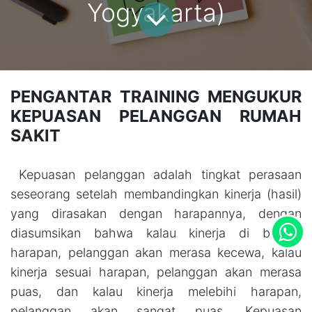
Yogyakarta)
PENGANTAR TRAINING MENGUKUR
KEPUASAN PELANGGAN RUMAH
SAKIT
Kepuasan pelanggan adalah tingkat perasaan
seseorang setelah membandingkan kinerja (hasil)
yang dirasakan dengan harapannya, dengan
diasumsikan bahwa kalau kinerja di bawah
harapan, pelanggan akan merasa kecewa, kalau
kinerja sesuai harapan, pelanggan akan merasa
puas, dan kalau kinerja melebihi harapan,
pelanggan akan sangat puas. Kepuasan