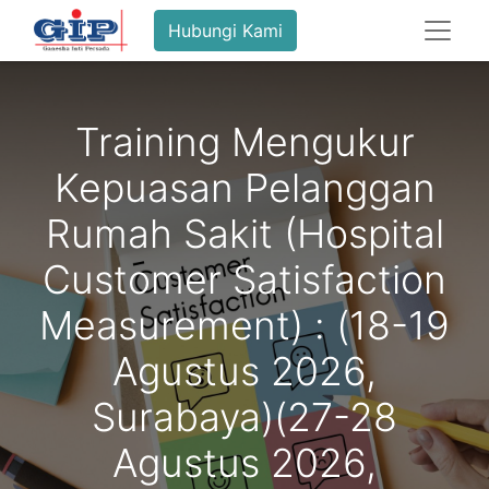
Hubungi Kami
Training Mengukur
Kepuasan Pelanggan
Rumah Sakit (Hospital
Customer Satisfaction
Measurement) : (18-19
Agustus 2026,
Surabaya)(27-28
Agustus 2026,