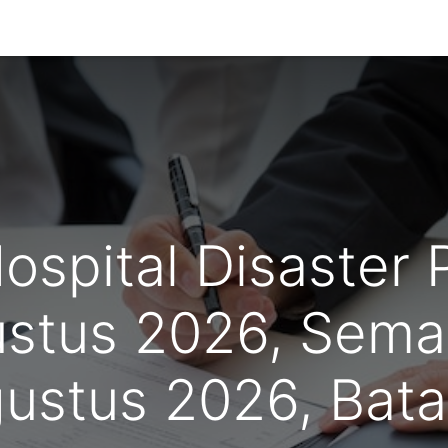
g Kami
Hospital Disaster 
ustus 2026, Sem
ustus 2026, Bat