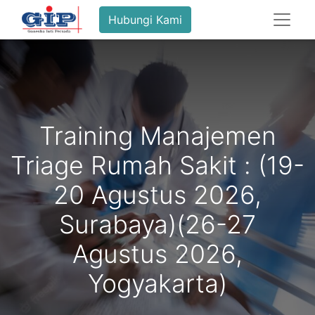
Hubungi Kami
Training Manajemen
Triage Rumah Sakit : (19-
20 Agustus 2026,
Surabaya)(26-27
Agustus 2026,
Yogyakarta)