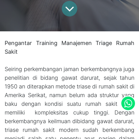
Pengantar Training Manajemen Triage Rumah
Sakit
Seiring perkembangan jaman berkembangnya juga
penelitian di bidang gawat darurat, sejak tahun
1950 an diterapkan metode triase di rumah sakit di
Amerika Serikat, namun belum ada struktur yang
baku dengan kondisi suatu rumah sakit yang
memiliki kompleksitas cukup tinggi. Dengan
berkembangnya keilmuan dibidang gawat darurat,
triase rumah sakit modern sudah berkembang
menjadi salah satu penentu arus pasien dalam