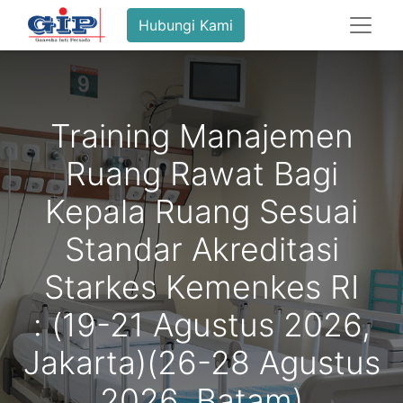
Hubungi Kami
Training Manajemen
Ruang Rawat Bagi
Kepala Ruang Sesuai
Standar Akreditasi
Starkes Kemenkes RI
: (19-21 Agustus 2026,
Jakarta)(26-28 Agustus
2026, Batam)