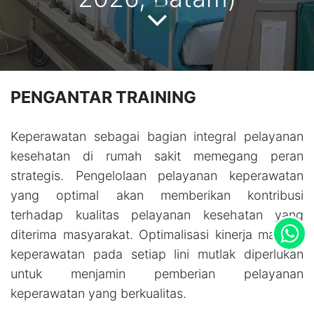
PENGANTAR TRAINING
Keperawatan sebagai bagian integral pelayanan
kesehatan di rumah sakit memegang peran
strategis. Pengelolaan pelayanan keperawatan
yang optimal akan memberikan kontribusi
terhadap kualitas pelayanan kesehatan yang
diterima masyarakat. Optimalisasi kinerja manajer
keperawatan pada setiap lini mutlak diperlukan
untuk menjamin pemberian pelayanan
keperawatan yang berkualitas.