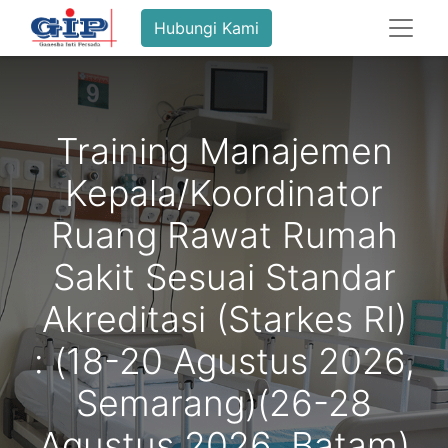
Hubungi Kami
Training Manajemen
Kepala/Koordinator
Ruang Rawat Rumah
Sakit Sesuai Standar
Akreditasi (Starkes RI)
: (18-20 Agustus 2026,
Semarang)(26-28
Agustus 2026, Batam)