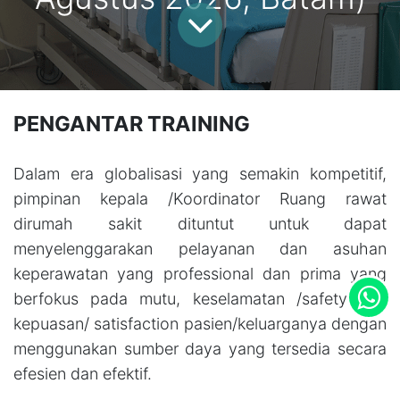
PENGANTAR TRAINING
Dalam era globalisasi yang semakin kompetitif,
pimpinan kepala /Koordinator Ruang rawat
dirumah sakit dituntut untuk dapat
menyelenggarakan pelayanan dan asuhan
keperawatan yang professional dan prima yang
berfokus pada mutu, keselamatan /safety dan
kepuasan/ satisfaction pasien/keluarganya dengan
menggunakan sumber daya yang tersedia secara
efesien dan efektif.