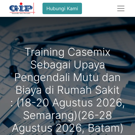
Hubungi Kami
Training Casemix
Sebagai Upaya
Pengendali Mutu dan
Biaya di Rumah Sakit
: (18-20 Agustus 2026,
Semarang)(26-28
Agustus 2026, Batam)