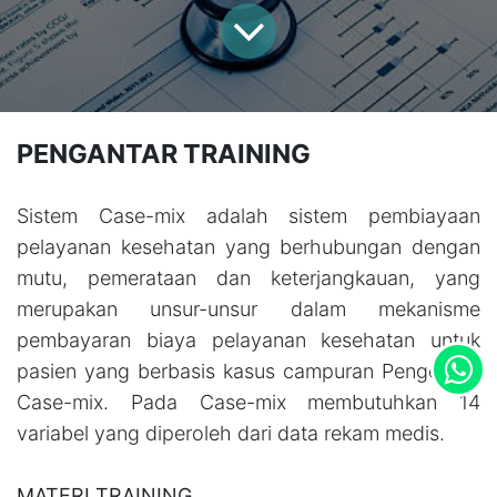
PENGANTAR TRAINING
Sistem Case-mix adalah sistem pembiayaan
pelayanan kesehatan yang berhubungan dengan
mutu, pemerataan dan keterjangkauan, yang
merupakan unsur-unsur dalam mekanisme
pembayaran biaya pelayanan kesehatan untuk
pasien yang berbasis kasus campuran Pengertian
Case-mix. Pada Case-mix membutuhkan 14
variabel yang diperoleh dari data rekam medis.
MATERI TRAINING