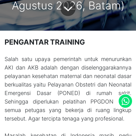
Agustus 2026, Batam)
PENGANTAR TRAINING
Salah satu upaya pemerintah untuk menurunkan
AKI dan AKB adalah dengan diselenggarakannya
pelayanan kesehatan maternal dan neonatal dasar
berkualitas yaitu Pelayanan Obstetri dan Neonatal
Emergensi Dasar (PONED) di rumah sakit.
Sehingga diperlukan pelatihan PPGDON untuk
semua petugas yang bekerja di ruang lingkup
tersebut. Agar tercipta tenaga yang profesional.
Masalah kesehatan di Indonesia masih perlu