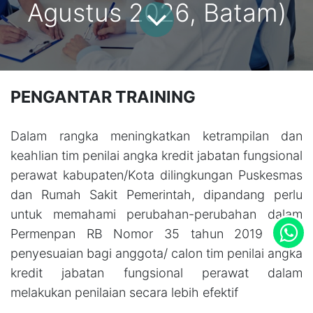
Agustus 2026, Batam)
PENGANTAR TRAINING
Dalam rangka meningkatkan ketrampilan dan
keahlian tim penilai angka kredit jabatan fungsional
perawat kabupaten/Kota dilingkungan Puskesmas
dan Rumah Sakit Pemerintah, dipandang perlu
untuk memahami perubahan-perubahan dalam
Permenpan RB Nomor 35 tahun 2019 guna
penyesuaian bagi anggota/ calon tim penilai angka
kredit jabatan fungsional perawat dalam
melakukan penilaian secara lebih efektif