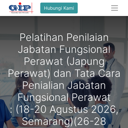
Hubungi Kami
Pelatihan Penilaian
Jabatan Fungsional
Perawat (Japung
Perawat) dan Tata Cara
Penialian Jabatan
Fungsional Perawat
: (18-20 Agustus 2026,
Semarang)(26-28