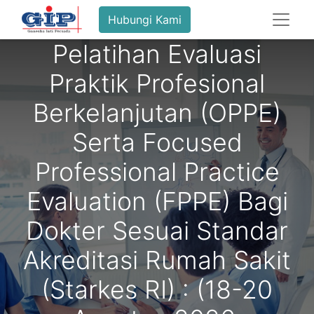
Hubungi Kami
Pelatihan Evaluasi
Praktik Profesional
Berkelanjutan (OPPE)
Serta Focused
Professional Practice
Evaluation (FPPE) Bagi
Dokter Sesuai Standar
Akreditasi Rumah Sakit
(Starkes RI) : (18-20