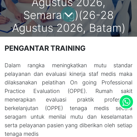
Agustus 2026,
Semarang)(26-28
Agustus 2026, Batam)
PENGANTAR TRAINING
Dalam rangka meningkatkan mutu standar
pelayanan dan evaluasi kinerja staf medis maka
dilaksanakan pelatihan On going Professional
Practice Evaluation (OPPE). Rumah sakit
menerapkan evaluasi praktik profesional
berkelanjutan (OPPE) tenaga medis secara
seragam untuk menilai mutu dan keselamatan
serta pelayanan pasien yang diberikan oleh setiap
tenaga medis