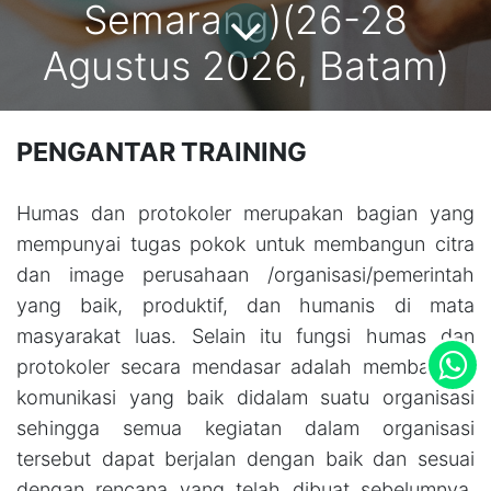
Semarang)(26-28
Agustus 2026, Batam)
PENGANTAR TRAINING
Humas dan protokoler merupakan bagian yang
mempunyai tugas pokok untuk membangun citra
dan image perusahaan /organisasi/pemerintah
yang baik, produktif, dan humanis di mata
masyarakat luas. Selain itu fungsi humas dan
protokoler secara mendasar adalah membangun
komunikasi yang baik didalam suatu organisasi
sehingga semua kegiatan dalam organisasi
tersebut dapat berjalan dengan baik dan sesuai
dengan rencana yang telah dibuat sebelumnya.