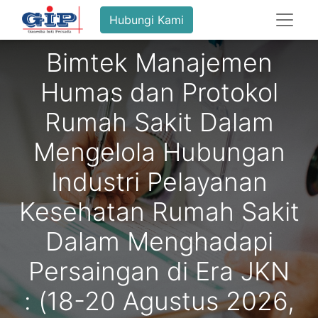
Hubungi Kami
Bimtek Manajemen
Humas dan Protokol
Rumah Sakit Dalam
Mengelola Hubungan
Industri Pelayanan
Kesehatan Rumah Sakit
Dalam Menghadapi
Persaingan di Era JKN
: (18-20 Agustus 2026,