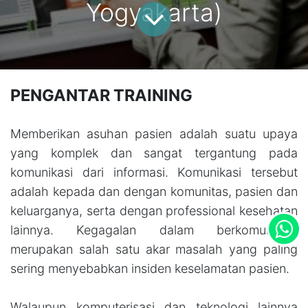
Yogyakarta)
PENGANTAR TRAINING
Memberikan asuhan pasien adalah suatu upaya
yang komplek dan sangat tergantung pada
komunikasi dari informasi. Komunikasi tersebut
adalah kepada dan dengan komunitas, pasien dan
keluarganya, serta dengan professional kesehatan
lainnya. Kegagalan dalam berkomunikasi
merupakan salah satu akar masalah yang paling
sering menyebabkan insiden keselamatan pasien.
Walaupun komputerisasi dan teknologi lainnya