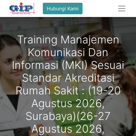
Hubungi Kami
Training Manajemen
Komunikasi Dan
Informasi (MKI) Sesuai
Standar Akreditasi
Rumah Sakit : (19-20
Agustus 2026,
Surabaya)(26-27
Agustus 2026,