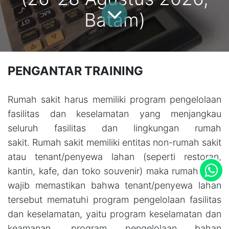
Batam)
PENGANTAR TRAINING
Rumah sakit harus memiliki program pengelolaan
fasilitas dan keselamatan yang menjangkau
seluruh fasilitas dan lingkungan rumah
sakit. Rumah sakit memiliki entitas non-rumah sakit
atau tenant/penyewa lahan (seperti restoran,
kantin, kafe, dan toko souvenir) maka rumah sakit
wajib memastikan bahwa tenant/penyewa lahan
tersebut mematuhi program pengelolaan fasilitas
dan keselamatan, yaitu program keselamatan dan
keamanan, program pengelolaan bahan