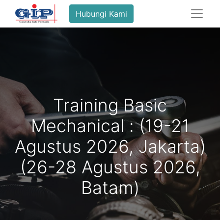
Hubungi Kami
Training Basic
Mechanical : (19-21
Agustus 2026, Jakarta)
(26-28 Agustus 2026,
Batam)