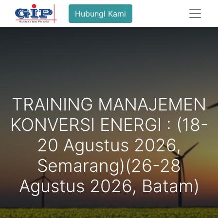
Hubungi Kami
TRAINING MANAJEMEN
KONVERSI ENERGI : (18-
20 Agustus 2026,
Semarang)(26-28
Agustus 2026, Batam)