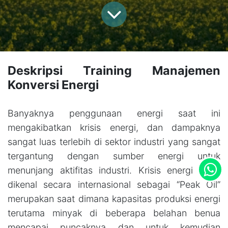
Deskripsi Training Manajemen
Konversi Energi
Banyaknya penggunaan energi saat ini
mengakibatkan krisis energi, dan dampaknya
sangat luas terlebih di sektor industri yang sangat
tergantung dengan sumber energi untuk
menunjang aktifitas industri. Krisis energi yang
dikenal secara internasional sebagai “Peak Oil”
merupakan saat dimana kapasitas produksi energi
terutama minyak di beberapa belahan benua
mencapai puncaknya dan untuk kemudian