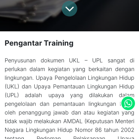
Pengantar Training
Penyusunan dokumen UKL – UPL sangat di
perlukan dalam kegiatan yang berkaitan dengan
lingkungan. Upaya Pengelolaan Lingkungan Hidup
(UKL) dan Upaya Pemantauan Lingkungan Hidup
(UPL) adalah upaya yang dilakukan dalam
pengelolaan dan pemantauan lingkungan hidup
oleh penanggung jawab dan atau kegiatan yang
tidak wajib melakukan AMDAL (Keputusan Menteri
Negara Lingkungan Hidup Nomor 86 tahun 2002
tentang Pedoman Pelaksanaan Upaya