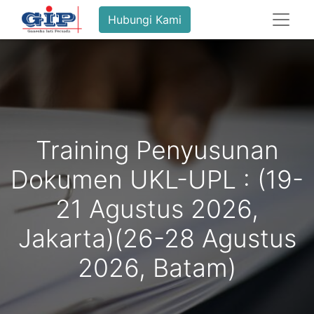
Hubungi Kami
Training Penyusunan
Dokumen UKL-UPL : (19-
21 Agustus 2026,
Jakarta)(26-28 Agustus
2026, Batam)