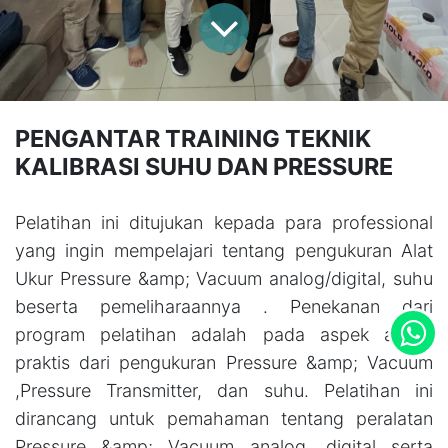
PENGANTAR TRAINING TEKNIK
KALIBRASI SUHU DAN PRESSURE
Pelatihan ini ditujukan kepada para professional
yang ingin mempelajari tentang pengukuran Alat
Ukur Pressure &amp; Vacuum analog/digital, suhu
beserta pemeliharaannya . Penekanan dari
program pelatihan adalah pada aspek aspek
praktis dari pengukuran Pressure &amp; Vacuum
,Pressure Transmitter, dan suhu. Pelatihan ini
dirancang untuk pemahaman tentang peralatan
Pressure &amp; Vacuum analog ,digital serta