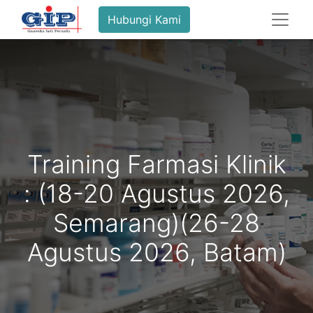
Hubungi Kami
Training Farmasi Klinik
: (18-20 Agustus 2026,
Semarang)(26-28
Agustus 2026, Batam)