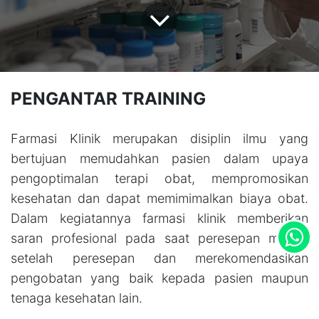
PENGANTAR TRAINING
Farmasi Klinik merupakan disiplin ilmu yang
bertujuan memudahkan pasien dalam upaya
pengoptimalan terapi obat, mempromosikan
kesehatan dan dapat memimimalkan biaya obat.
Dalam kegiatannya farmasi klinik memberikan
saran profesional pada saat peresepan maupu
setelah peresepan dan merekomendasikan
pengobatan yang baik kepada pasien maupun
tenaga kesehatan lain.