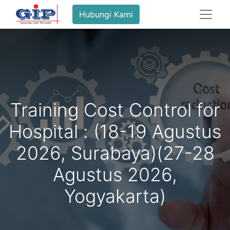
Hubungi Kami
Training Cost Control for
Hospital : (18-19 Agustus
2026, Surabaya)(27-28
Agustus 2026,
Yogyakarta)