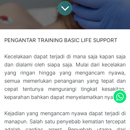
PENGANTAR TRAINING BASIC LIFE SUPPORT
Kecelakaan dapat terjadi di mana saja kapan saja
dan dialami oleh siapa saja. Mulai dari kecelakan
yang ringan hingga yang mengancam nyawa,
semua memerlukan penanganan yang tepat dan
cepat tentunya mengurangi tingkat kesakitan,
keparahan bahkan dapat menyelamatkan nyawa.
Kejadian yang mengancam nyawa dapat terjadi di
manapun. Salah satu penyebab kematian tercepat
adalah cardiac arrest. Penyebab utama dari