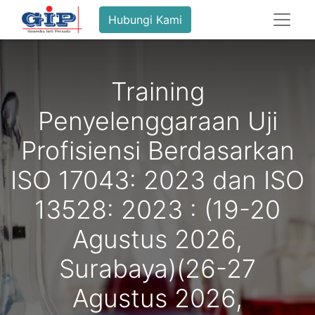
Hubungi Kami
Training
Penyelenggaraan Uji
Profisiensi Berdasarkan
ISO 17043: 2023 dan ISO
13528: 2023 : (19-20
Agustus 2026,
Surabaya)(26-27
Agustus 2026,