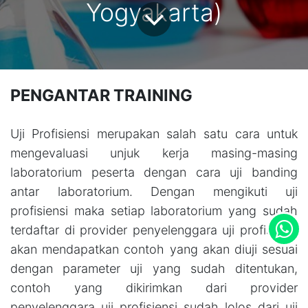
Yogyakarta)
PENGANTAR TRAINING
Uji Profisiensi merupakan salah satu cara untuk
mengevaluasi unjuk kerja masing-masing
laboratorium peserta dengan cara uji banding
antar laboratorium. Dengan mengikuti uji
profisiensi maka setiap laboratorium yang sudah
terdaftar di provider penyelenggara uji profisiensi
akan mendapatkan contoh yang akan diuji sesuai
dengan parameter uji yang sudah ditentukan,
contoh yang dikirimkan dari provider
penyelenggara uji profisiensi sudah lolos dari uji