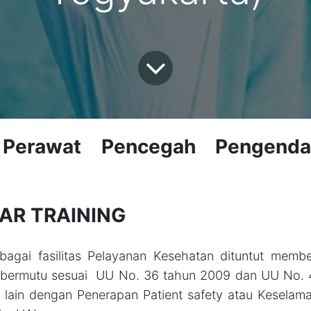
 Perawat Pencegah Pengendal
AR TRAINING
bagai fasilitas Pelayanan Kesehatan dituntut membe
bermutu sesuai UU No. 36 tahun 2009 dan UU No.
a lain dengan Penerapan Patient safety atau Keselama