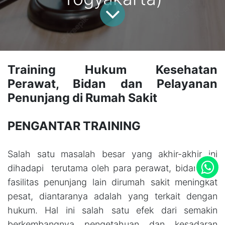
Training Hukum Kesehatan
Perawat, Bidan dan Pelayanan
Penunjang di Rumah Sakit
PENGANTAR TRAINING
Salah satu masalah besar yang akhir-akhir ini
dihadapi terutama oleh para perawat, bidan dan
fasilitas penunjang lain dirumah sakit meningkat
pesat, diantaranya adalah yang terkait dengan
hukum. Hal ini salah satu efek dari semakin
berkembangnya pengetahuan dan kesadaran