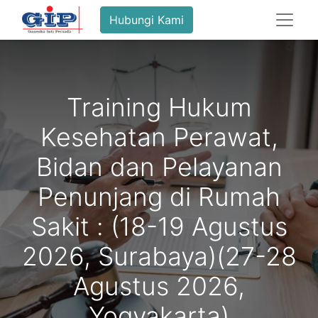
Hubungi Kami
Training Hukum
Kesehatan Perawat,
Bidan dan Pelayanan
Penunjang di Rumah
Sakit : (18-19 Agustus
2026, Surabaya)(27-28
Agustus 2026,
Yogyakarta)