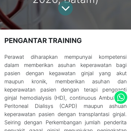
PENGANTAR TRAINING
Perawat diharapkan mempunyai kompetensi
dalam memberikan asuhan keperawatan bagi
pasien dengan kegawatan ginjal yang akut
maupun kronik, memberikan asuhan dan
keperawatan pasien dengan terapi pengganti
ginjal hemodialysis (HD), continuous Ambulatory
Peritoneal Dialisys (CAPD) maupun ashuan
keperawatan pasien dengan transplantasi ginjal.
Seiring dengan Perkembangan jumlah penderita
penyakit gagal ginjal menunjukan peningkatan