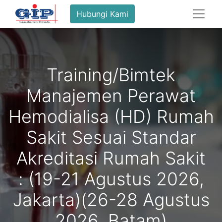
Hubungi Kami
Training/Bimtek
Manajemen Perawat
Hemodialisa (HD) Rumah
Sakit Sesuai Standar
Akreditasi Rumah Sakit
: (19-21 Agustus 2026,
Jakarta)(26-28 Agustus
2026, Batam)