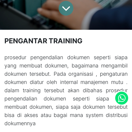
PENGANTAR TRAINING
prosedur pengendalian dokumen seperti siapa
yang membuat dokumen, bagaimana mengambil
dokumen tersebut. Pada organisasi , pengaturan
dokumen diatur oleh internal manajemen mutu .
dalam training tersebut akan dibahas prosedur
pengendalian dokumen seperti siapa yang
membuat dokumen, siapa saja dokumen tersebut
bisa di akses atau bagai mana system distribusi
dokumennya