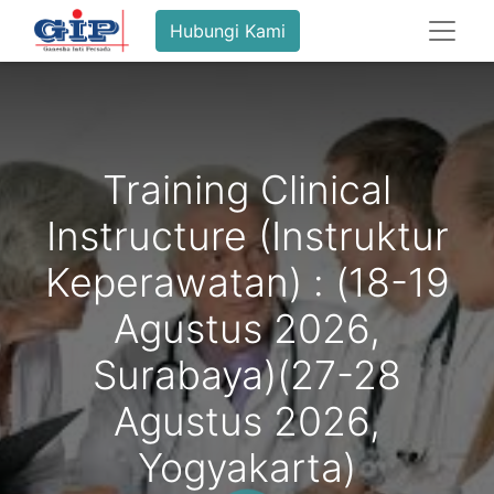
Hubungi Kami
Training Clinical
Instructure (Instruktur
Keperawatan) : (18-19
Agustus 2026,
Surabaya)(27-28
Agustus 2026,
Yogyakarta)