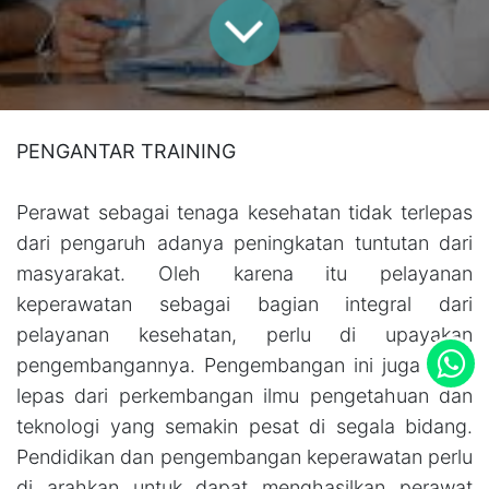
PENGANTAR TRAINING
Perawat sebagai tenaga kesehatan tidak terlepas
dari pengaruh adanya peningkatan tuntutan dari
masyarakat. Oleh karena itu pelayanan
keperawatan sebagai bagian integral dari
pelayanan kesehatan, perlu di upayakan
pengembangannya. Pengembangan ini juga tidak
lepas dari perkembangan ilmu pengetahuan dan
teknologi yang semakin pesat di segala bidang.
Pendidikan dan pengembangan keperawatan perlu
di arahkan untuk dapat menghasilkan perawat