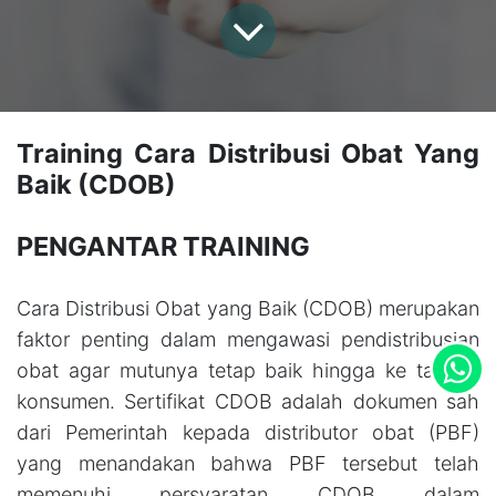
Training Cara Distribusi Obat Yang
Baik (CDOB)
PENGANTAR TRAINING
Cara Distribusi Obat yang Baik (CDOB) merupakan
faktor penting dalam mengawasi pendistribusian
obat agar mutunya tetap baik hingga ke tangan
konsumen. Sertifikat CDOB adalah dokumen sah
dari Pemerintah kepada distributor obat (PBF)
yang menandakan bahwa PBF tersebut telah
memenuhi persyaratan CDOB dalam