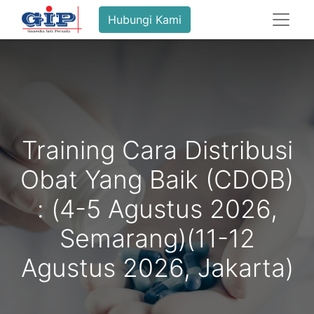
Hubungi Kami
Training Cara Distribusi
Obat Yang Baik (CDOB)
: (4-5 Agustus 2026,
Semarang)(11-12
Agustus 2026, Jakarta)