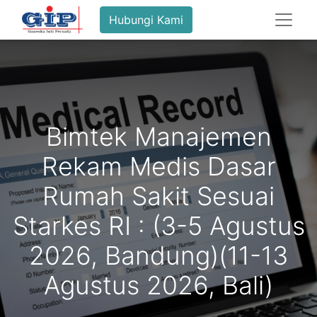
Hubungi Kami
Bimtek Manajemen
Rekam Medis Dasar
Rumah Sakit Sesuai
Starkes RI : (3-5 Agustus
2026, Bandung)(11-13
Agustus 2026, Bali)