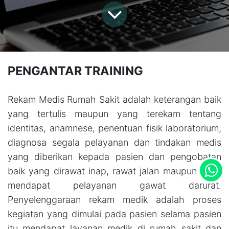
PENGANTAR TRAINING
Rekam Medis Rumah Sakit adalah keterangan baik
yang tertulis maupun yang terekam tentang
identitas, anamnese, penentuan fisik laboratorium,
diagnosa segala pelayanan dan tindakan medis
yang diberikan kepada pasien dan pengobatan
baik yang dirawat inap, rawat jalan maupun yang
mendapat pelayanan gawat darurat.
Penyelenggaraan rekam medik adalah proses
kegiatan yang dimulai pada pasien selama pasien
itu mendapat layanan medik di rumah sakit dan