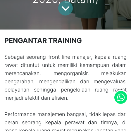
PENGANTAR TRAINING
Sebagai seorang front line manajer, kepala ruang
rawat dituntut untuk memiliki kemampuan dalam
merencanakan, mengorganisir, melakukan
pengarahan, mengendalikan dan mengevaluasi
pelayanan sehingga pengelolaan ruang rawat
menjadi efektif dan efisien.
Performance manajemen bangsal, tidak lepas dari
peran seorang kepala perawat dan timnya, di
mana kepala ruang rawat merupakan jabatan yang