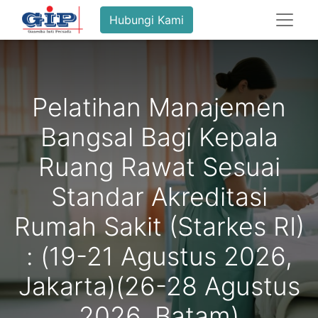
Hubungi Kami
Pelatihan Manajemen
Bangsal Bagi Kepala
Ruang Rawat Sesuai
Standar Akreditasi
Rumah Sakit (Starkes RI)
: (19-21 Agustus 2026,
Jakarta)(26-28 Agustus
2026, Batam)