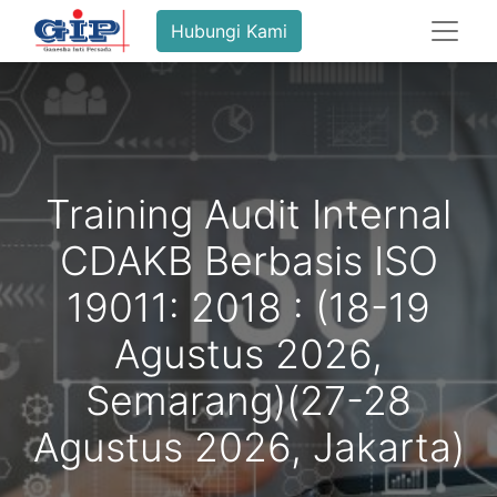
Hubungi Kami
Training Audit Internal
CDAKB Berbasis ISO
19011: 2018 : (18-19
Agustus 2026,
Semarang)(27-28
Agustus 2026, Jakarta)