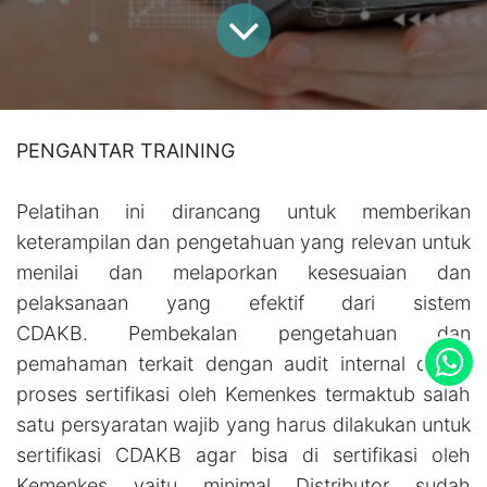
PENGANTAR TRAINING
Pelatihan ini dirancang untuk memberikan
keterampilan dan pengetahuan yang relevan untuk
menilai dan melaporkan kesesuaian dan
pelaksanaan yang efektif dari sistem
CDAKB. Pembekalan pengetahuan dan
pemahaman terkait dengan audit internal dalam
proses sertifikasi oleh Kemenkes termaktub salah
satu persyaratan wajib yang harus dilakukan untuk
sertifikasi CDAKB agar bisa di sertifikasi oleh
Kemenkes yaitu minimal Distributor sudah