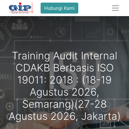
Hubungi Kami
Training Audit Internal
CDAKB Berbasis ISO
19011: 2018 : (18-19
Agustus 2026,
Semarang)(27-28
Agustus 2026, Jakarta)