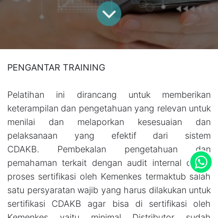
PENGANTAR TRAINING
Pelatihan ini dirancang untuk memberikan
keterampilan dan pengetahuan yang relevan untuk
menilai dan melaporkan kesesuaian dan
pelaksanaan yang efektif dari sistem
CDAKB. Pembekalan pengetahuan dan
pemahaman terkait dengan audit internal dalam
proses sertifikasi oleh Kemenkes termaktub salah
satu persyaratan wajib yang harus dilakukan untuk
sertifikasi CDAKB agar bisa di sertifikasi oleh
Kemenkes yaitu minimal Distributor sudah