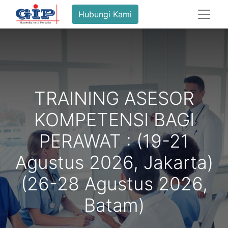
Hubungi Kami
TRAINING ASESOR
KOMPETENSI BAGI
PERAWAT : (19-21
Agustus 2026, Jakarta)
(26-28 Agustus 2026,
Batam)