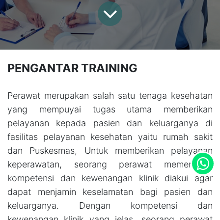
PENGANTAR TRAINING
Perawat merupakan salah satu tenaga kesehatan
yang mempuyai tugas utama memberikan
pelayanan kepada pasien dan keluarganya di
fasilitas pelayanan kesehatan yaitu rumah sakit
dan Puskesmas, Untuk memberikan pelayanan
keperawatan, seorang perawat memerlukan
kompetensi dan kewenangan klinik diakui agar
dapat menjamin keselamatan bagi pasien dan
keluarganya. Dengan kompetensi dan
kewenangan klinik yang jelas, seorang perawat