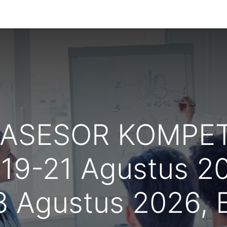
g Kami
 ASESOR KOMPET
19-21 Agustus 20
8 Agustus 2026, 